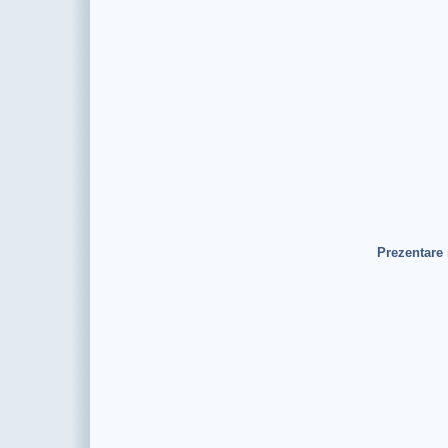
Prezentare